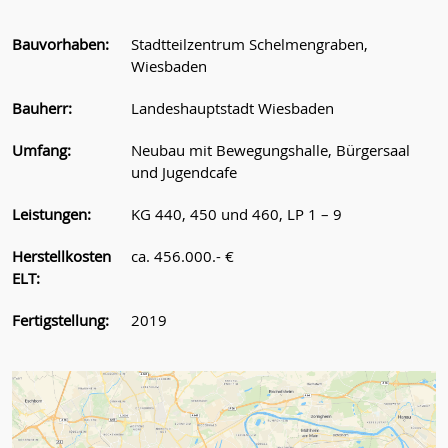
Bauvorhaben:
Stadtteilzentrum Schelmengraben,
Wiesbaden
Bauherr:
Landeshauptstadt Wiesbaden
Umfang:
Neubau mit Bewegungshalle, Bürgersaal
und Jugendcafe
Leistungen:
KG 440, 450 und 460, LP 1 – 9
Herstellkosten
ca. 456.000.- €
ELT:
Fertigstellung:
2019