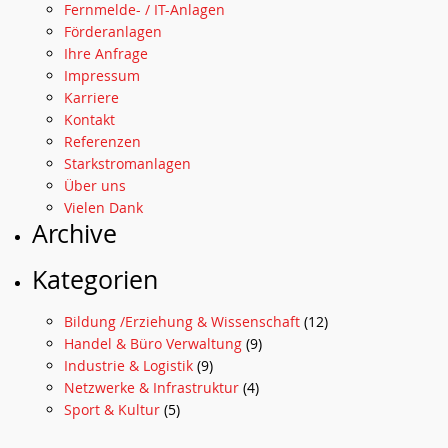
Fernmelde- / IT-Anlagen
Förderanlagen
Ihre Anfrage
Impressum
Karriere
Kontakt
Referenzen
Starkstromanlagen
Über uns
Vielen Dank
Archive
Kategorien
Bildung /Erziehung & Wissenschaft
(12)
Handel & Büro Verwaltung
(9)
Industrie & Logistik
(9)
Netzwerke & Infrastruktur
(4)
Sport & Kultur
(5)