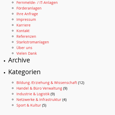
Fernmelde- / IT-Anlagen
Förderanlagen
Ihre Anfrage
Impressum
Karriere
Kontakt
Referenzen
Starkstromanlagen
Über uns
Vielen Dank
Archive
Kategorien
Bildung /Erziehung & Wissenschaft
(12)
Handel & Büro Verwaltung
(9)
Industrie & Logistik
(9)
Netzwerke & Infrastruktur
(4)
Sport & Kultur
(5)